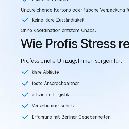
Unzureichende Kartons oder falsche Verpackung f
Keine klare Zuständigkeit
Ohne Koordination entsteht Chaos.
Wie Profis Stress r
Professionelle Umzugsfirmen sorgen für:
klare Abläufe
feste Ansprechpartner
effiziente Logistik
Versicherungsschutz
Erfahrung mit Berliner Gegebenheiten