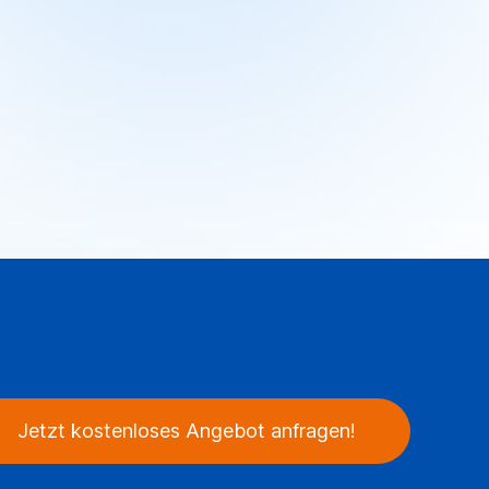
Jetzt kostenloses Angebot anfragen!