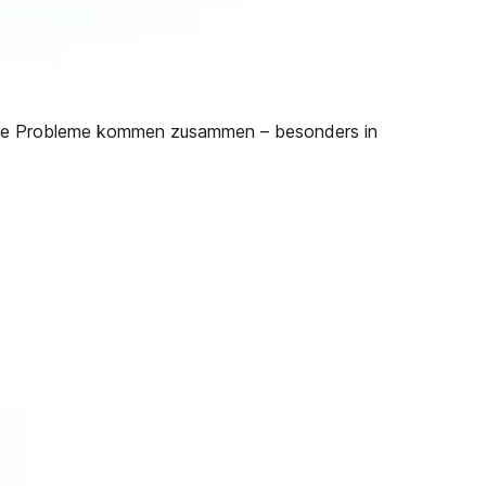
ische Probleme kommen zusammen – besonders in