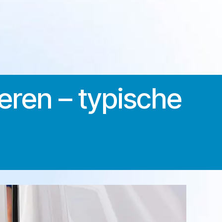
ieren – typische