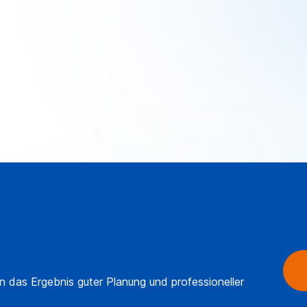
ern das Ergebnis guter Planung und professioneller