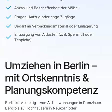
Anzahl und Beschaffenheit der Möbel
Etagen, Aufzug oder enge Zugänge
Bedarf an Verpackungsmaterial oder Einlagerung
Entsorgung von Altlasten (z. B. Sperrmüll oder
Teppiche)
Umziehen in Berlin –
mit Ortskenntnis &
Planungskompetenz
Berlin ist vielseitig – von Altbauwohnungen in Prenzlauer
Berg bis zu Hochhäusern in Neukölln oder