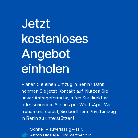
Jetzt
kostenloses
Angebot
einholen
Planen Sie einen Umzug in Berlin? Dann
nehmen Sie jetzt Kontakt auf. Nutzen Sie
unser Anfrageformular, rufen Sie direkt an
oder schreiben Sie uns per WhatsApp. Wir
freuen uns darauf, Sie bei Ihrem Privatumzug
in Berlin zu unterstützen!
Schnell – zuverlässig – fair.
Anton Umzüge – Ihr Partner für