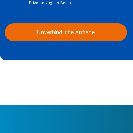
Privatumzüge in Berlin.
Unverbindliche Anfrage