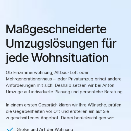
Maßgeschneiderte
Umzugslösungen für
jede Wohnsituation
Ob Einzimmerwohnung, Altbau-Loft oder
Mehrgenerationenhaus – jeder Privatumzug bringt andere
Anforderungen mit sich. Deshalb setzen wir bei Anton
Umzüge auf individuelle Planung und persönliche Beratung.
In einem ersten Gespräch klären wir Ihre Wünsche, prüfen
die Gegebenheiten vor Ort und erstellen ein auf Sie
zugeschnittenes Angebot. Dabei berücksichtigen wir:
Größe und Art der Wohnung