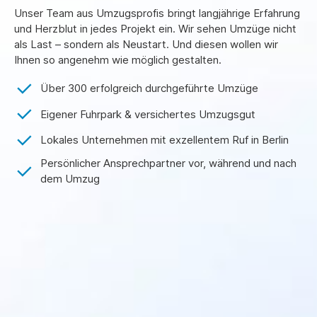
Unser Team aus Umzugsprofis bringt langjährige Erfahrung
und Herzblut in jedes Projekt ein. Wir sehen Umzüge nicht
als Last – sondern als Neustart. Und diesen wollen wir
Ihnen so angenehm wie möglich gestalten.
Über 300 erfolgreich durchgeführte Umzüge
Eigener Fuhrpark & versichertes Umzugsgut
Lokales Unternehmen mit exzellentem Ruf in Berlin
Persönlicher Ansprechpartner vor, während und nach
dem Umzug
Kundenstimmen
Familie M.