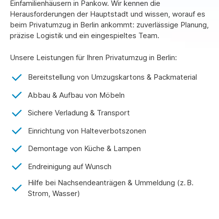
Einfamilienhäusern in Pankow. Wir kennen die
Herausforderungen der Hauptstadt und wissen, worauf es
beim Privatumzug in Berlin ankommt: zuverlässige Planung,
präzise Logistik und ein eingespieltes Team.
Unsere Leistungen für Ihren Privatumzug in Berlin:
Bereitstellung von Umzugskartons & Packmaterial
Abbau & Aufbau von Möbeln
Sichere Verladung & Transport
Einrichtung von Halteverbotszonen
Demontage von Küche & Lampen
Endreinigung auf Wunsch
Hilfe bei Nachsendeanträgen & Ummeldung (z. B.
Strom, Wasser)