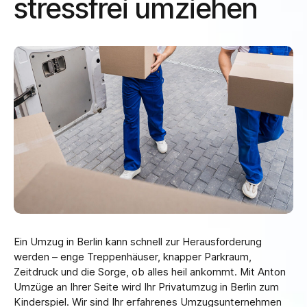
stressfrei umziehen
Ein Umzug in Berlin kann schnell zur Herausforderung
werden – enge Treppenhäuser, knapper Parkraum,
Zeitdruck und die Sorge, ob alles heil ankommt. Mit Anton
Umzüge an Ihrer Seite wird Ihr Privatumzug in Berlin zum
Kinderspiel. Wir sind Ihr erfahrenes Umzugsunternehmen